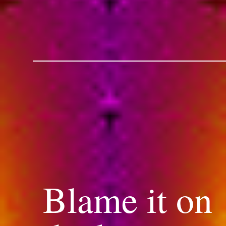
Blame it on