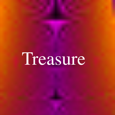
Treasure