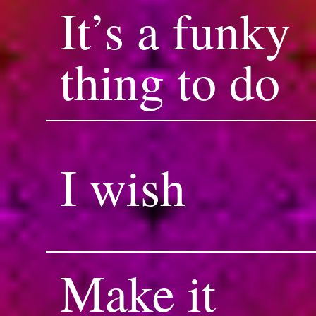
It’s a funky
thing to do
I wish
Make it