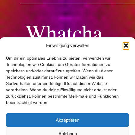
Whatcha
gonna do
Einwilligung verwalten
Um dir ein optimales Erlebnis zu bieten, verwenden wir
for me
Technologien wie Cookies, um Geräteinformationen zu
speichern und/oder darauf zuzugreifen. Wenn du diesen
Technologien zustimmst, können wir Daten wie das
Surfverhalten oder eindeutige IDs auf dieser Website
verarbeiten. Wenn du deine Einwilligung nicht erteilst oder
zurückziehst, können bestimmte Merkmale und Funktionen
beeinträchtigt werden.
You little
Akzeptieren
Ablehnen