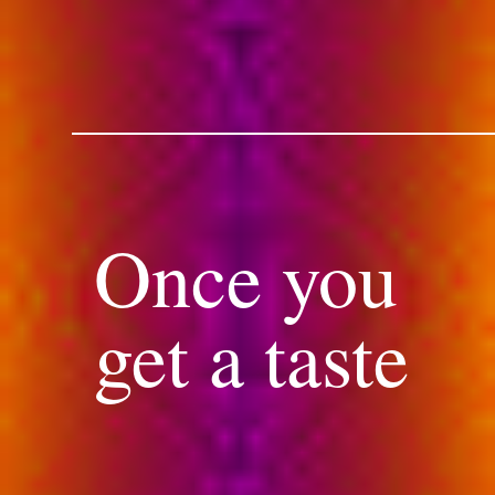
Once you
get a taste