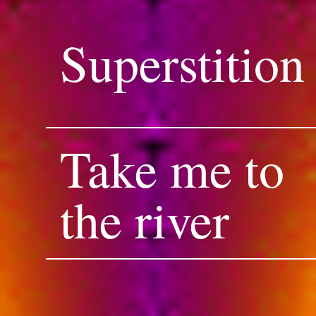
Superstition
Take me to
the river